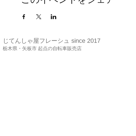
このイベントをシェア
じてんしゃ屋
フレーシュ since 2017
​栃木県・矢板市 起点の自転車販売店