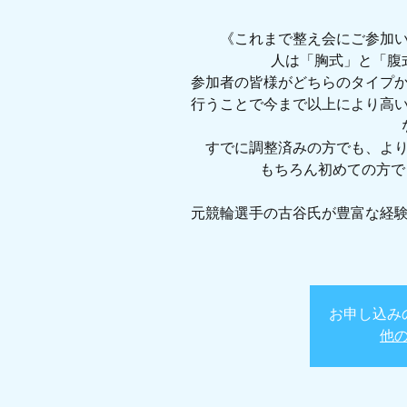
《これまで整え会にご参加
人は「胸式」と「腹
参加者の皆様がどちらのタイプ
行うことで今まで以上により高
すでに調整済みの方でも、よ
もちろん初めての方で
元競輪選手の古谷氏が豊富な経
お申し込み
他