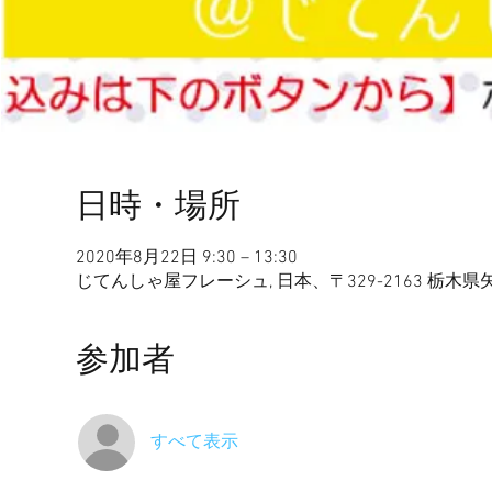
日時・場所
2020年8月22日 9:30 – 13:30
じてんしゃ屋フレーシュ, 日本、〒329-2163 栃木
参加者
すべて表示