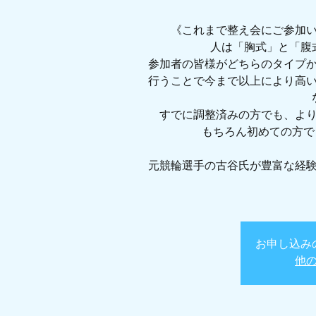
《これまで整え会にご参加
人は「胸式」と「腹
参加者の皆様がどちらのタイプ
行うことで今まで以上により高
すでに調整済みの方でも、よ
もちろん初めての方で
元競輪選手の古谷氏が豊富な経
お申し込み
他