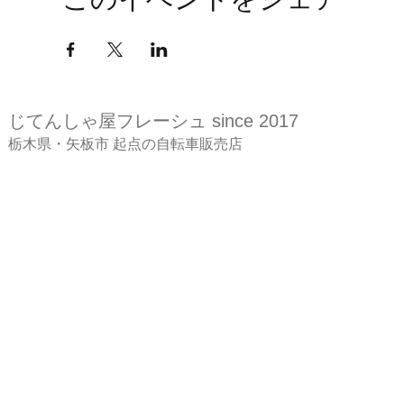
このイベントをシェア
じてんしゃ屋
フレーシュ since 2017
​栃木県・矢板市 起点の自転車販売店