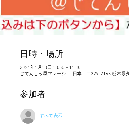
日時・場所
2021年1月10日 10:50 – 11:30
じてんしゃ屋フレーシュ, 日本、〒329-2163 栃木
参加者
すべて表示