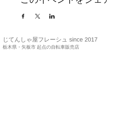
このイベントをシェア
じてんしゃ屋
フレーシュ since 2017
​栃木県・矢板市 起点の自転車販売店