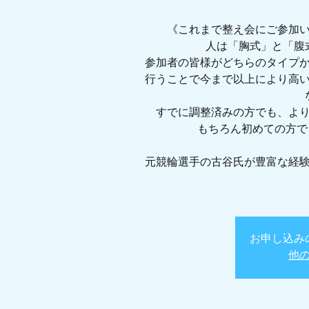
《これまで整え会にご参加
人は「胸式」と「腹
参加者の皆様がどちらのタイプ
行うことで今まで以上により高
すでに調整済みの方でも、よ
もちろん初めての方で
元競輪選手の古谷氏が豊富な経
お申し込み
他