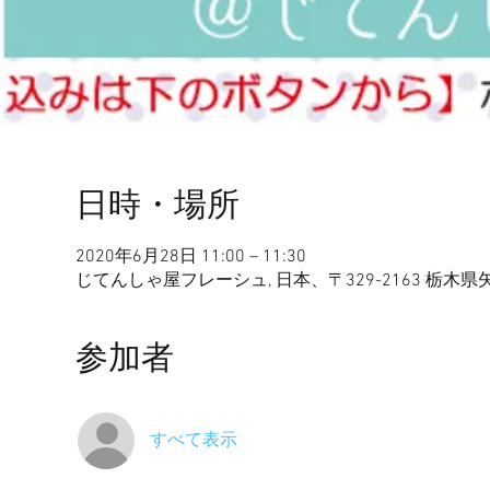
日時・場所
2020年6月28日 11:00 – 11:30
じてんしゃ屋フレーシュ, 日本、〒329-2163 栃木
参加者
すべて表示