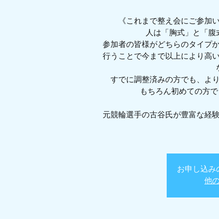
《これまで整え会にご参加
人は「胸式」と「腹
参加者の皆様がどちらのタイプ
行うことで今まで以上により高
すでに調整済みの方でも、よ
もちろん初めての方で
元競輪選手の古谷氏が豊富な経
お申し込み
他