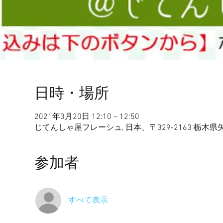
日時・場所
2021年3月20日 12:10 – 12:50
じてんしゃ屋フレーシュ, 日本、〒329-2163 栃木
参加者
すべて表示