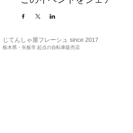
このイベントをシェア
じてんしゃ屋
フレーシュ since 2017
​栃木県・矢板市 起点の自転車販売店