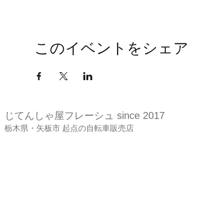
このイベントをシェア
じてんしゃ屋
フレーシュ since 2017
​栃木県・矢板市 起点の自転車販売店