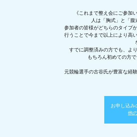
《これまで整え会にご参加
人は「胸式」と「腹
参加者の皆様がどちらのタイプ
行うことで今まで以上により高
すでに調整済みの方でも、よ
もちろん初めての方で
元競輪選手の古谷氏が豊富な経
お申し込み
他