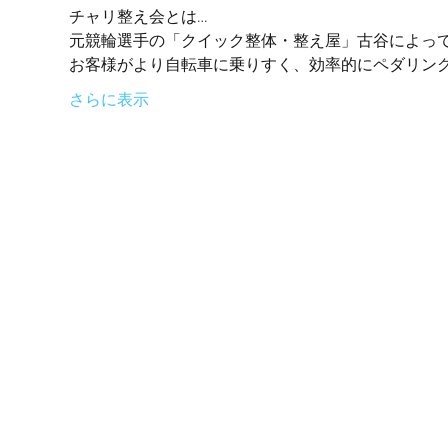
チャリ整え会とは…
元競輪選手の「クイック整体・整え屋」古谷によっ
お客様がより自転車に乗りすく、効率的にペダリン
さらに表示