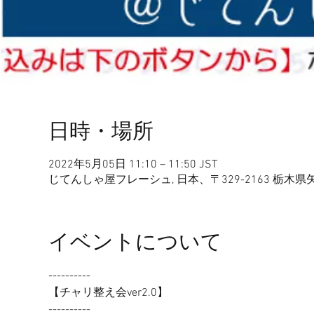
日時・場所
2022年5月05日 11:10 – 11:50 JST
じてんしゃ屋フレーシュ, 日本、〒329-2163 栃木
イベントについて
----------
【チャリ整え会ver2.0】
----------