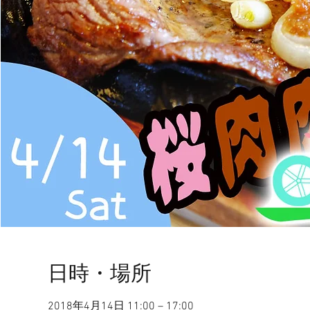
日時・場所
2018年4月14日 11:00 – 17:00