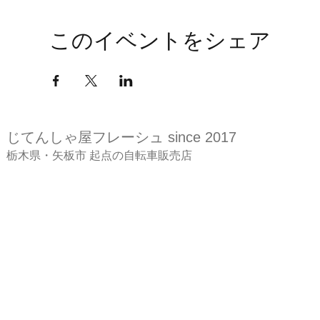
このイベントをシェア
じてんしゃ屋
フレーシュ since 2017
​栃木県・矢板市 起点の自転車販売店