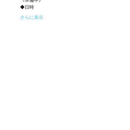
さらに表示