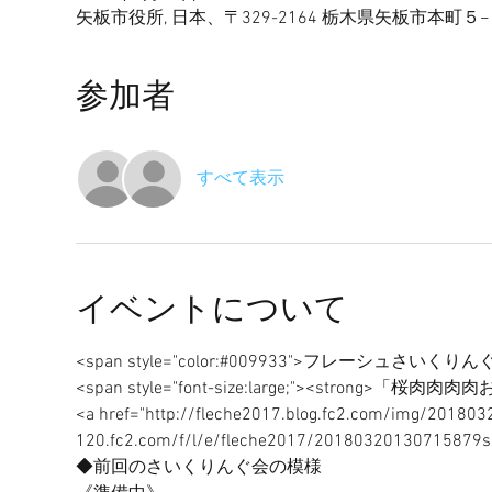
矢板市役所, 日本、〒329-2164 栃木県矢板市本町５
参加者
すべて表示
イベントについて
<a href="http://fleche2017.blog.fc2.com/img/2018032