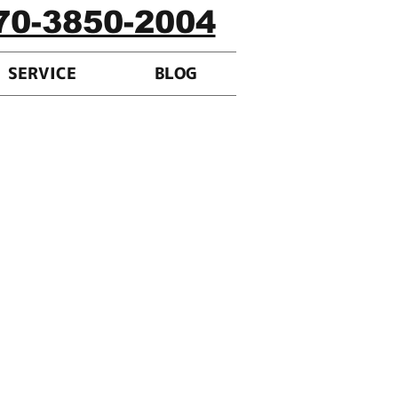
70-3850-2004
SERVICE
BLOG