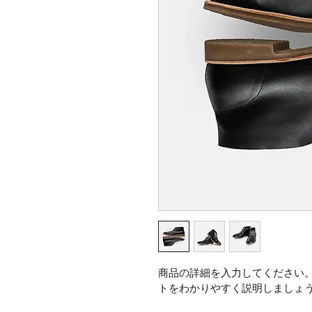
商品の詳細を入力してください
トをわかりやすく説明しましょ