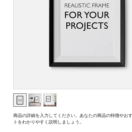
商品の詳細を入力してください。あなたの商品の特徴やお
トをわかりやすく説明しましょう。