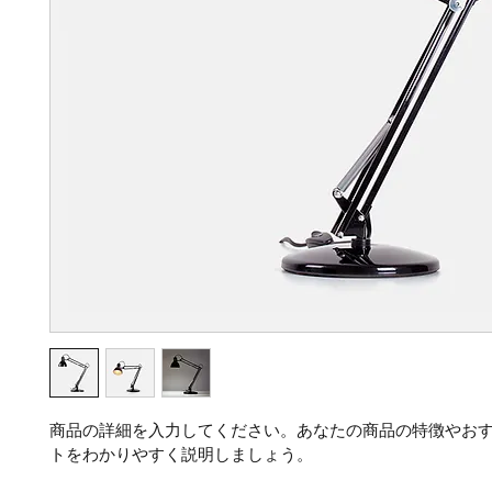
商品の詳細を入力してください。あなたの商品の特徴やお
トをわかりやすく説明しましょう。